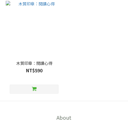
木質印章：閱讀心得
NT$590
About