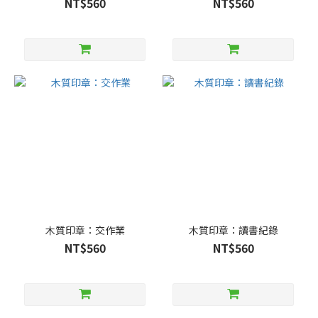
NT$560
NT$560
木質印章：交作業
木質印章：讀書紀錄
NT$560
NT$560