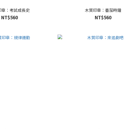
印章：考試成長史
木質印章：番茄時鐘
NT$560
NT$560