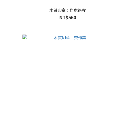
木質印章：焦慮過程
NT$560