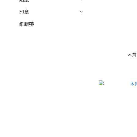
印章
紙膠帶
木質