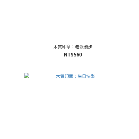
木質印章：老派漫步
NT$560