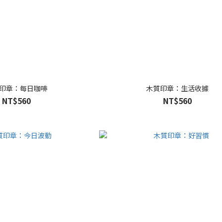
印章：每日咖啡
木質印章：生活收據
NT$560
NT$560