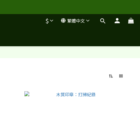
$
繁體中文