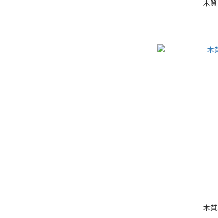
木質
木質