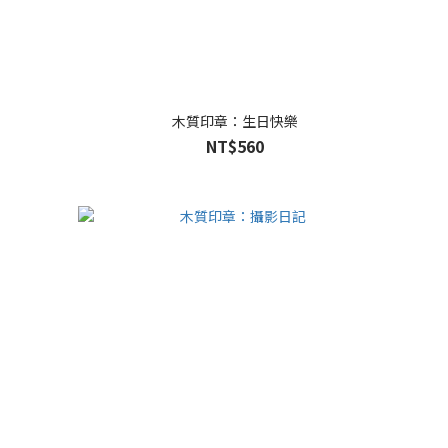
木質印章：生日快樂
NT$560