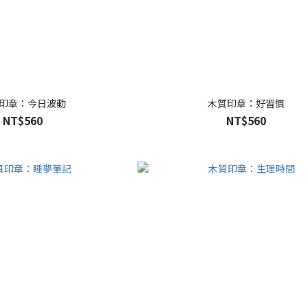
印章：今日波動
木質印章：好習慣
NT$560
NT$560