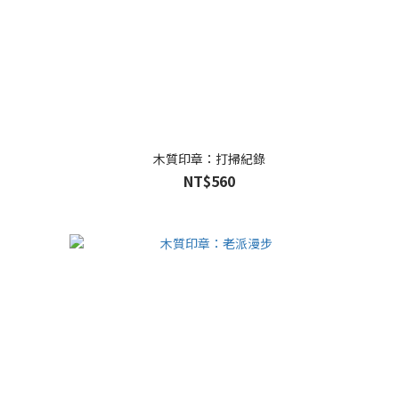
木質印章：打掃紀錄
NT$560