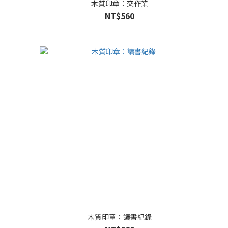
木質印章：交作業
NT$560
木質印章：讀書紀錄