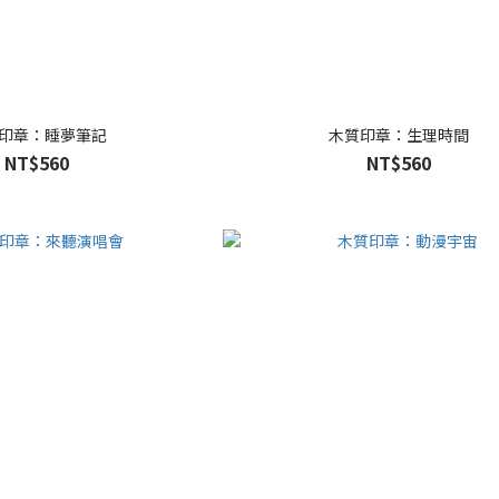
印章：睡夢筆記
木質印章：生理時間
NT$560
NT$560