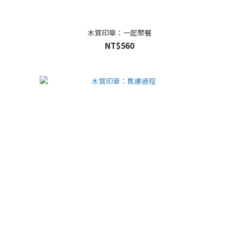
木質印章：一起聚餐
NT$560