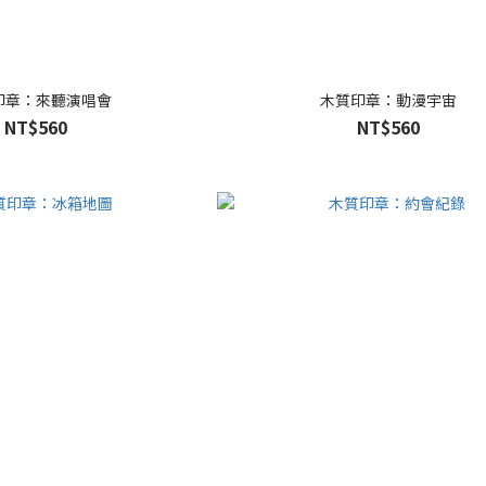
印章：來聽演唱會
木質印章：動漫宇宙
NT$560
NT$560