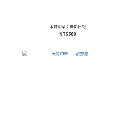
木質印章：攝影日記
NT$560