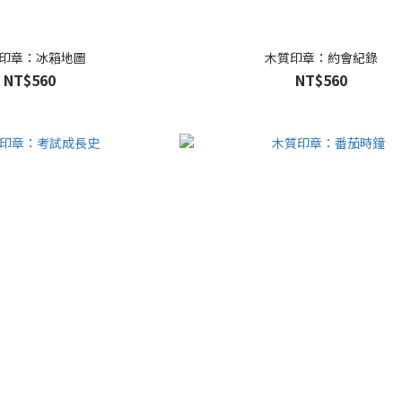
印章：冰箱地圖
木質印章：約會紀錄
NT$560
NT$560