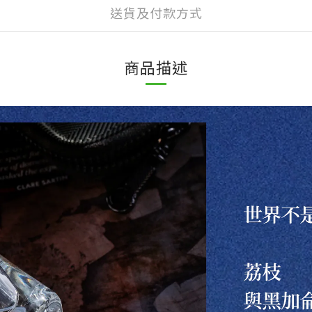
送貨及付款方式
商品描述