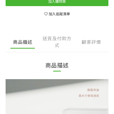
加入購物車
加入追蹤清單
送貨及付款方
商品描述
顧客評價
式
商品描述