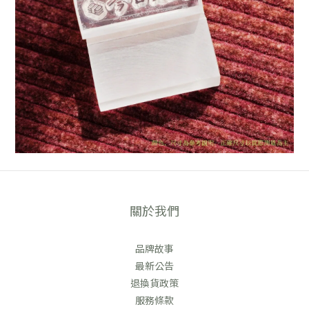
關於我們
品牌故事
最新公告
退換貨政策
服務條款