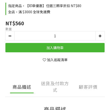
指定商品，【印章優惠】任選三顆享折扣 NT$80
全店，滿 $3000 全球免運費
NT$560
數量
加入購物車
加入追蹤清單
送貨及付款方
商品描述
顧客評價
式
商品描述