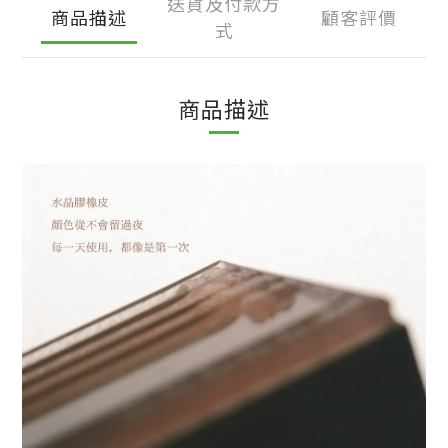
送貨及付款方
商品描述
顧客評價
式
商品描述