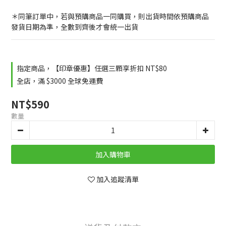
＊同筆訂單中，若與預購商品一同購買，則出貨時間依預購商品
發貨日期為準，全數到齊後才會統一出貨
指定商品，【印章優惠】任選三顆享折扣 NT$80
全店，滿 $3000 全球免運費
NT$590
數量
加入購物車
加入追蹤清單