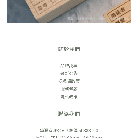
關於我們
品牌故事
最新公告
退換貨政策
服務條款
隱私政策
聯絡我們
學灞有限公司 / 統編 50888100