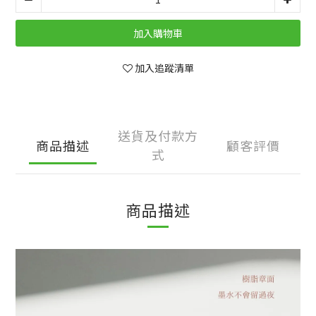
加入購物車
加入追蹤清單
送貨及付款方
商品描述
顧客評價
式
商品描述