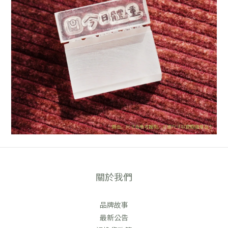
關於我們
品牌故事
最新公告