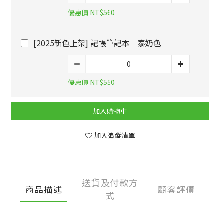
優惠價 NT$560
[2025新色上架] 記帳筆記本｜泰奶色
優惠價 NT$550
加入購物車
加入追蹤清單
送貨及付款方
商品描述
顧客評價
式