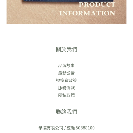
關於我們
品牌故事
最新公告
退換貨政策
服務條款
隱私政策
聯絡我們
學灞有限公司 / 統編 50888100