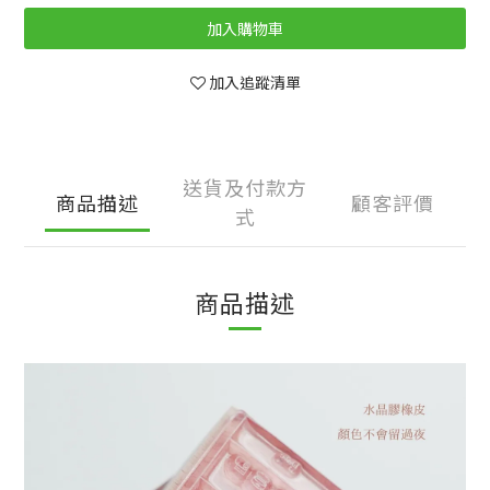
加入購物車
加入追蹤清單
送貨及付款方
商品描述
顧客評價
式
商品描述