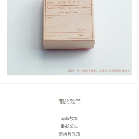
關於我們
品牌故事
最新公告
退換貨政策