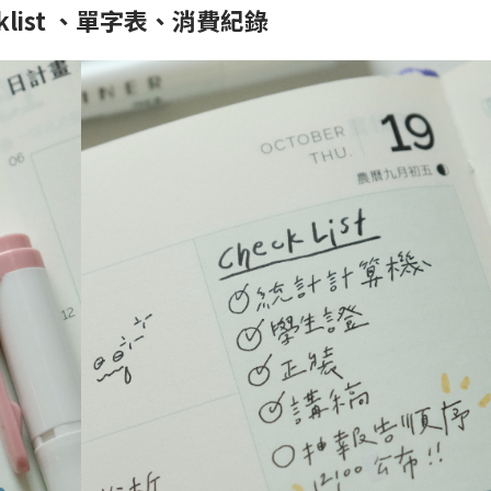
ecklist 、單字表、消費紀錄