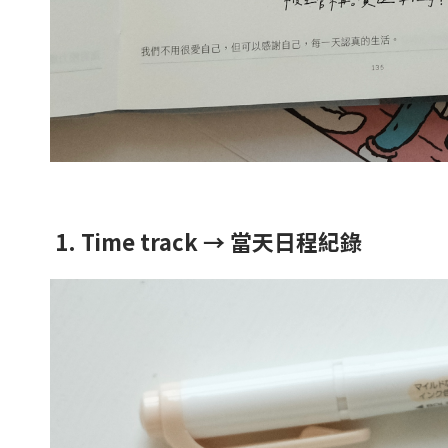
1. Time track → 當天日程紀錄