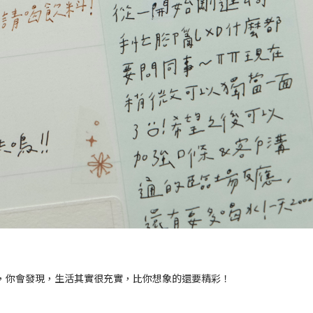
，你會發現，生活其實很充實，比你想象的還要精彩！