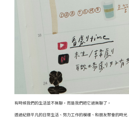
有時候我們的生活並不無聊，而是我們把它過無聊了，
透過紀錄平凡的日常生活、努力工作的模樣、和朋友聚會的時光