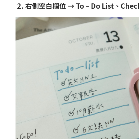
2. 右側空白欄位 → To – Do List、Ch