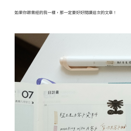
如果你跟曾經的我一樣，那一定要好好閱讀這次的文章！